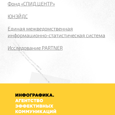
Фонд «СПИД.ЦЕНТР»
ЮНЭЙДС
Единая межведомственная
информационно-статистическая система
Исследование PARTNER