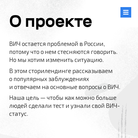
О проекте
ВИЧ остается проблемой в России,
потому что о нем стесняются говорить.
Но мы хотим изменить ситуацию.
В этом сторилендинге рассказываем
о популярных заблуждениях
и отвечаем на основные вопросы о ВИЧ.
Наша цель — чтобы как можно больше
людей сделали тест и узнали свой ВИЧ-
статус.