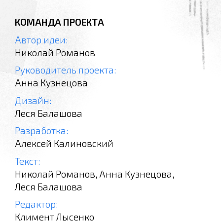
КОМАНДА ПРОЕКТА
Автор идеи:
Николай Романов
Руководитель проекта:
Анна Кузнецова
Дизайн:
Леся Балашова
Разработка:
Алексей Калиновский
Текст:
Николай Романов, Анна Кузнецова,
Леся Балашова
Редактор:
Климент Лысенко