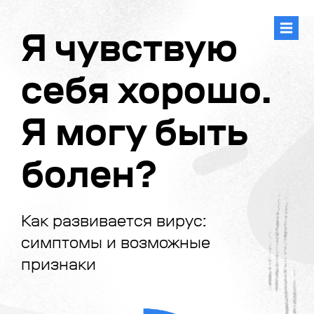
Я чувствую
себя хорошо.
Я могу быть
болен?
Как развивается вирус:
симптомы и возможные
признаки